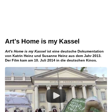
Art's Home is my Kassel
Art's Home is my Kassel
ist eine deutsche Dokumentation
von Katrin Heinz und Susanne Heinz aus dem Jahr 2013.
Der Film kam am 10. Juli 2014 in die deutschen Kinos.