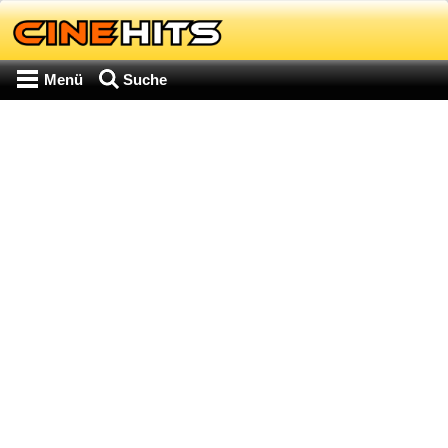
Menü
Suche