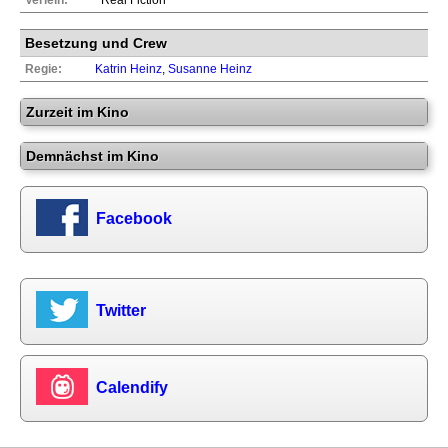
Besetzung und Crew
Regie:
Katrin Heinz
,
Susanne Heinz
Zurzeit im Kino
Demnächst im Kino
Facebook
Twitter
Calendify