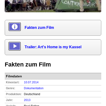
Fakten zum Film
Trailer: Art's Home is my Kassel
Fakten zum Film
Filmdaten
Kinostart:
10.07.2014
Genre:
Dokumentation
Produktion:
Deutschland
Jahr:
2013
Verleih:
Real Fiction