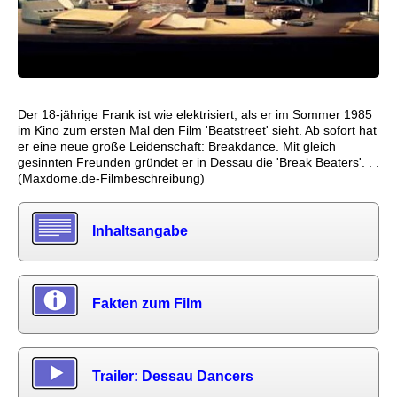
Der 18-jährige Frank ist wie elektrisiert, als er im Sommer 1985
im Kino zum ersten Mal den Film 'Beatstreet' sieht. Ab sofort hat
er eine neue große Leidenschaft: Breakdance. Mit gleich
gesinnten Freunden gründet er in Dessau die 'Break Beaters'. . .
(Maxdome.de-Filmbeschreibung)
Inhaltsangabe
Fakten zum Film
Trailer: Dessau Dancers