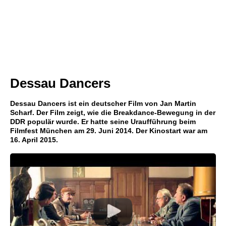
Dessau Dancers
Dessau Dancers ist ein deutscher Film von Jan Martin
Scharf. Der Film zeigt, wie die Breakdance-Bewegung in der
DDR populär wurde. Er hatte seine Uraufführung beim
Filmfest München am 29. Juni 2014. Der Kinostart war am
16. April 2015.