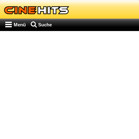
Menü
Suche