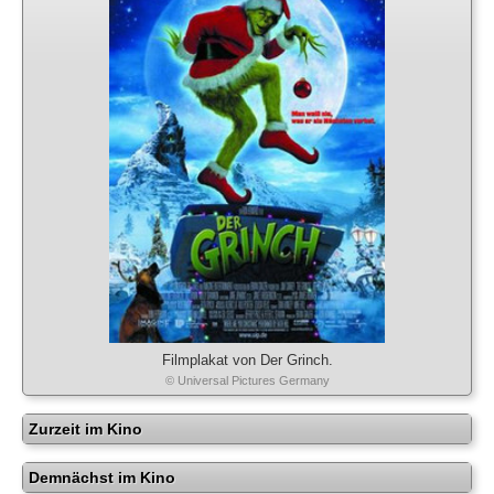
Filmplakat von Der Grinch.
© Universal Pictures Germany
Zurzeit im Kino
Demnächst im Kino