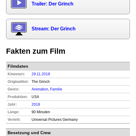
Trailer: Der Grinch
Stream: Der Grinch
Fakten zum Film
Filmdaten
Kinostart:
29.11.2018
Originaltitel:
The Grinch
Genre:
Animation
,
Familie
Produktion:
USA
Jahr:
2018
Länge:
90 Minuten
Verleih:
Universal Pictures Germany
Besetzung und Crew