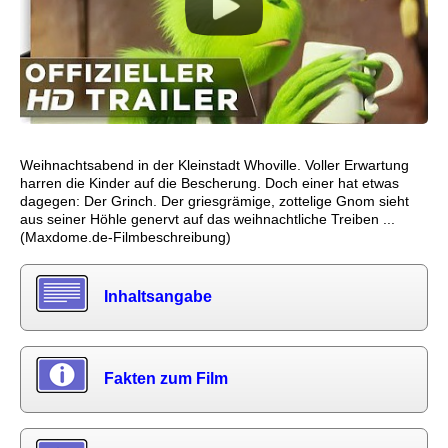
Weihnachtsabend in der Kleinstadt Whoville. Voller Erwartung
harren die Kinder auf die Bescherung. Doch einer hat etwas
dagegen: Der Grinch. Der griesgrämige, zottelige Gnom sieht
aus seiner Höhle genervt auf das weihnachtliche Treiben ...
(Maxdome.de-Filmbeschreibung)
Inhaltsangabe
Fakten zum Film