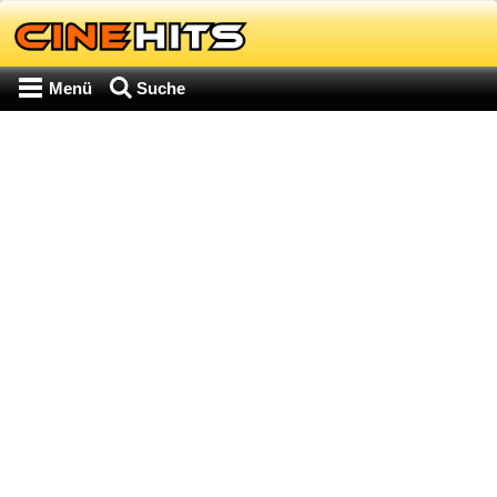
Menü
Suche