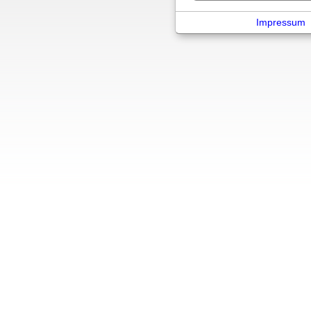
Impressum