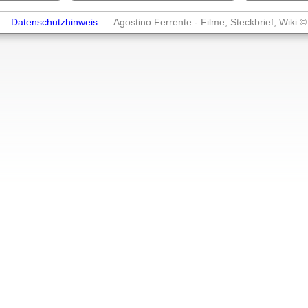
–
Datenschutzhinweis
– Agostino Ferrente - Filme, Steckbrief, Wiki 