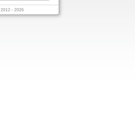
© 2012 - 2026