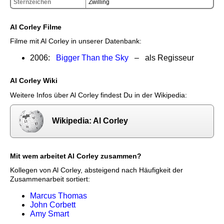
Sternzeichen
Zwilling
Al Corley Filme
Filme mit Al Corley in unserer Datenbank:
2006:
Bigger Than the Sky
– als Regisseur
Al Corley Wiki
Weitere Infos über Al Corley findest Du in der Wikipedia:
Wikipedia: Al Corley
Mit wem arbeitet Al Corley zusammen?
Kollegen von Al Corley, absteigend nach Häufigkeit der
Zusammenarbeit sortiert:
Marcus Thomas
John Corbett
Amy Smart