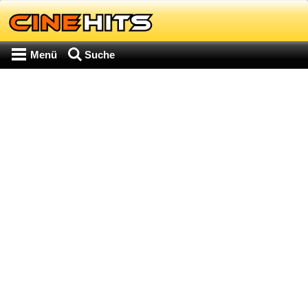
Menü
Suche