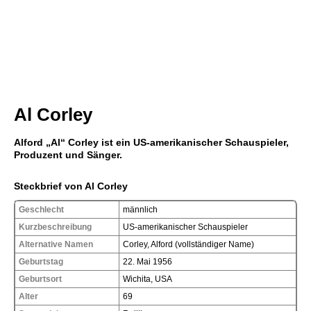
Al Corley
Alford „Al“ Corley ist ein US-amerikanischer Schauspieler,
Produzent und Sänger.
Steckbrief von Al Corley
Geschlecht
männlich
Kurzbeschreibung
US-amerikanischer Schauspieler
Alternative Namen
Corley, Alford (vollständiger Name)
Geburtstag
22. Mai 1956
Geburtsort
Wichita, USA
Alter
69