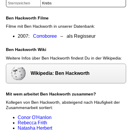
Sternzeichen
Krebs
Ben Hackworth Filme
Filme mit Ben Hackworth in unserer Datenbank:
2007:
Corroboree
– als Regisseur
Ben Hackworth Wiki
Weitere Infos über Ben Hackworth findest Du in der Wikipedia:
Wikipedia: Ben Hackworth
Mit wem arbeitet Ben Hackworth zusammen?
Kollegen von Ben Hackworth, absteigend nach Häufigkeit der
Zusammenarbeit sortiert:
Conor O'Hanlon
Rebecca Frith
Natasha Herbert