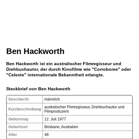
Ben Hackworth
Ben Hackworth ist ein australischer Filmregisseur und
Drehbuchautor, der durch Kinofilme wie "Corroboree" oder
"Celeste" internationale Bekanntheit erlangte.
Steckbrief von Ben Hackworth
Geschlecht
männlich
australischer Filmregisseur, Drehbuchautor und
Kurzbeschreibung
Filmproduzent
Geburtstag
12. Juli 1977
Geburtsort
Brisbane, Australien
Alter
48