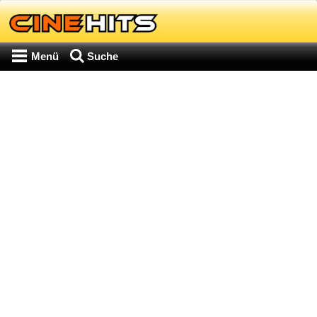
Menü
Suche