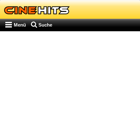
Menü
Suche