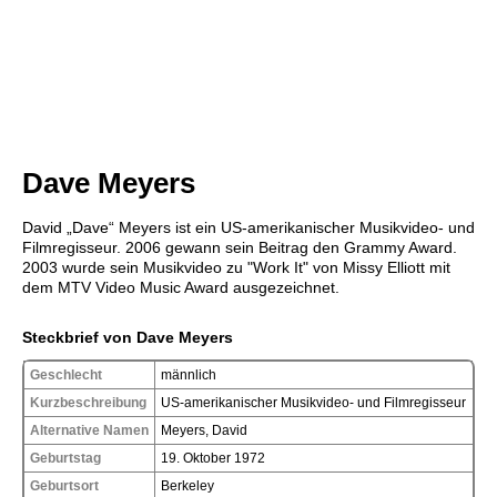
Dave Meyers
David „Dave“ Meyers ist ein US-amerikanischer Musikvideo- und
Filmregisseur. 2006 gewann sein Beitrag den Grammy Award.
2003 wurde sein Musikvideo zu "Work It" von Missy Elliott mit
dem MTV Video Music Award ausgezeichnet.
Steckbrief von Dave Meyers
Geschlecht
männlich
Kurzbeschreibung
US-amerikanischer Musikvideo- und Filmregisseur
Alternative Namen
Meyers, David
Geburtstag
19. Oktober 1972
Geburtsort
Berkeley