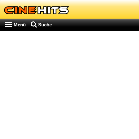
Menü
Suche