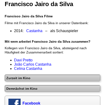
Francisco Jairo da Silva
Francisco Jairo da Silva Filme
Filme mit Francisco Jairo da Silva in unserer Datenbank:
2014:
Castanha
– als Schauspieler
Mit wem arbeitet Francisco Jairo da Silva zusammen?
Kollegen von Francisco Jairo da Silva, absteigend nach
Häufigkeit der Zusammenarbeit sortiert:
Davi Pretto
João Carlos Castanha
Celina Castanha
Zurzeit im Kino
Demnächst im Kino
Facebook