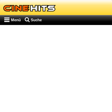
Menü
Suche