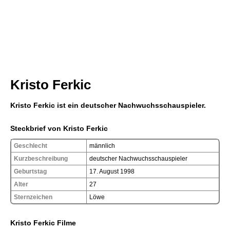
Kristo Ferkic
Kristo Ferkic ist ein deutscher Nachwuchsschauspieler.
Steckbrief von Kristo Ferkic
Geschlecht
männlich
Kurzbeschreibung
deutscher Nachwuchsschauspieler
Geburtstag
17. August 1998
Alter
27
Sternzeichen
Löwe
Kristo Ferkic Filme