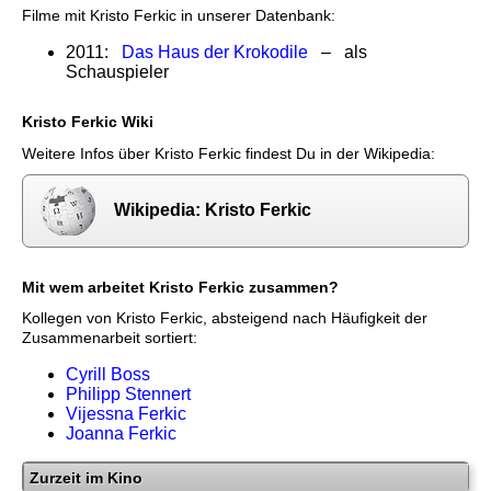
Filme mit Kristo Ferkic in unserer Datenbank:
2011:
Das Haus der Krokodile
– als
Schauspieler
Kristo Ferkic Wiki
Weitere Infos über Kristo Ferkic findest Du in der Wikipedia:
Wikipedia: Kristo Ferkic
Mit wem arbeitet Kristo Ferkic zusammen?
Kollegen von Kristo Ferkic, absteigend nach Häufigkeit der
Zusammenarbeit sortiert:
Cyrill Boss
Philipp Stennert
Vijessna Ferkic
Joanna Ferkic
Zurzeit im Kino