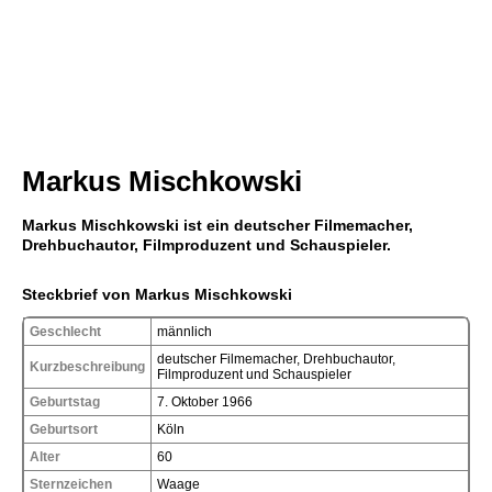
Markus Mischkowski
Markus Mischkowski ist ein deutscher Filmemacher,
Drehbuchautor, Filmproduzent und Schauspieler.
Steckbrief von Markus Mischkowski
Geschlecht
männlich
deutscher Filmemacher, Drehbuchautor,
Kurzbeschreibung
Filmproduzent und Schauspieler
Geburtstag
7. Oktober 1966
Geburtsort
Köln
Alter
60
Sternzeichen
Waage