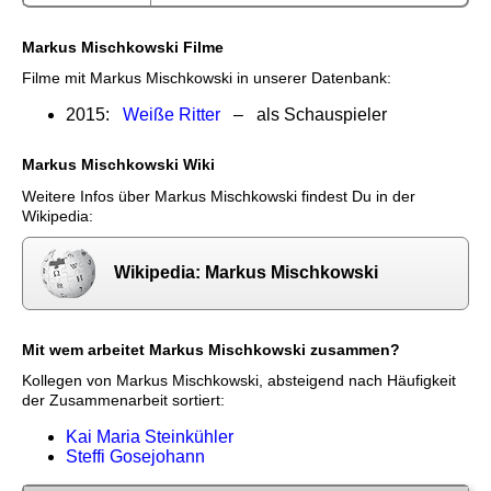
Markus Mischkowski Filme
Filme mit Markus Mischkowski in unserer Datenbank:
2015:
Weiße Ritter
– als Schauspieler
Markus Mischkowski Wiki
Weitere Infos über Markus Mischkowski findest Du in der
Wikipedia:
Wikipedia: Markus Mischkowski
Mit wem arbeitet Markus Mischkowski zusammen?
Kollegen von Markus Mischkowski, absteigend nach Häufigkeit
der Zusammenarbeit sortiert:
Kai Maria Steinkühler
Steffi Gosejohann