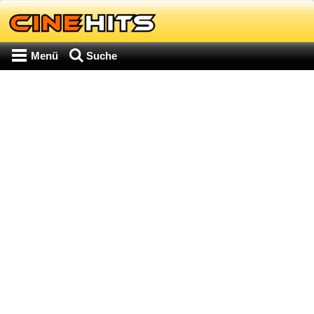
Menü
Suche