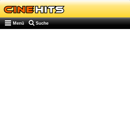
Menü
Suche