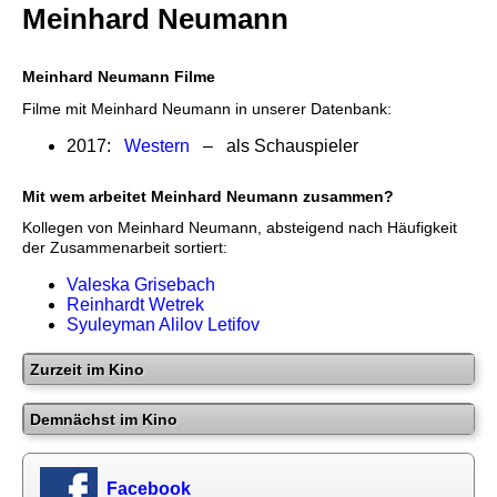
Meinhard Neumann
Meinhard Neumann Filme
Filme mit Meinhard Neumann in unserer Datenbank:
2017:
Western
– als Schauspieler
Mit wem arbeitet Meinhard Neumann zusammen?
Kollegen von Meinhard Neumann, absteigend nach Häufigkeit
der Zusammenarbeit sortiert:
Valeska Grisebach
Reinhardt Wetrek
Syuleyman Alilov Letifov
Zurzeit im Kino
Demnächst im Kino
Facebook