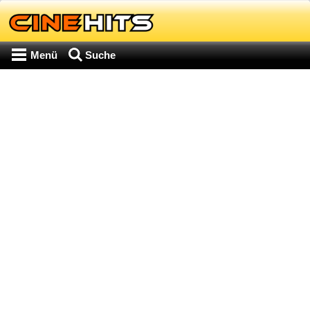
Menü
Suche