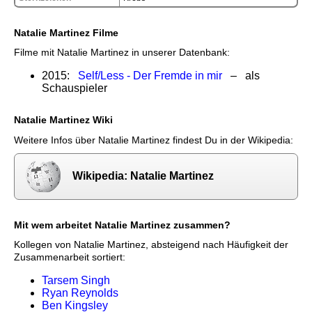
Natalie Martinez Filme
Filme mit Natalie Martinez in unserer Datenbank:
2015:
Self/Less - Der Fremde in mir
– als
Schauspieler
Natalie Martinez Wiki
Weitere Infos über Natalie Martinez findest Du in der Wikipedia:
Wikipedia: Natalie Martinez
Mit wem arbeitet Natalie Martinez zusammen?
Kollegen von Natalie Martinez, absteigend nach Häufigkeit der
Zusammenarbeit sortiert:
Tarsem Singh
Ryan Reynolds
Ben Kingsley