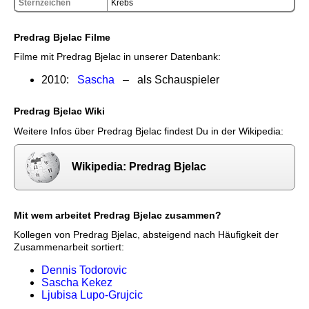
Sternzeichen
Krebs
Predrag Bjelac Filme
Filme mit Predrag Bjelac in unserer Datenbank:
2010:
Sascha
– als Schauspieler
Predrag Bjelac Wiki
Weitere Infos über Predrag Bjelac findest Du in der Wikipedia:
Wikipedia: Predrag Bjelac
Mit wem arbeitet Predrag Bjelac zusammen?
Kollegen von Predrag Bjelac, absteigend nach Häufigkeit der
Zusammenarbeit sortiert:
Dennis Todorovic
Sascha Kekez
Ljubisa Lupo-Grujcic