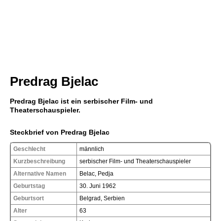
Predrag Bjelac
Predrag Bjelac ist ein serbischer Film- und
Theaterschauspieler.
Steckbrief von Predrag Bjelac
Geschlecht
männlich
Kurzbeschreibung
serbischer Film- und Theaterschauspieler
Alternative Namen
Belac, Pedja
Geburtstag
30. Juni 1962
Geburtsort
Belgrad, Serbien
Alter
63