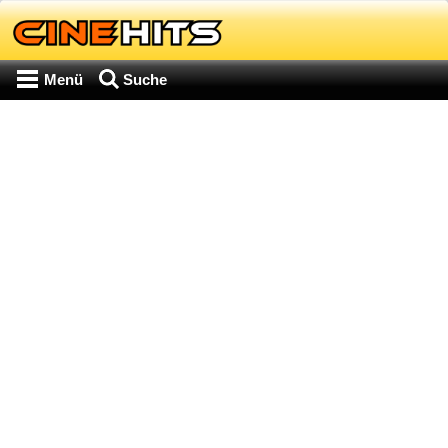
Menü
Suche