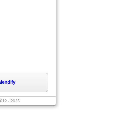
lendify
2012 - 2026