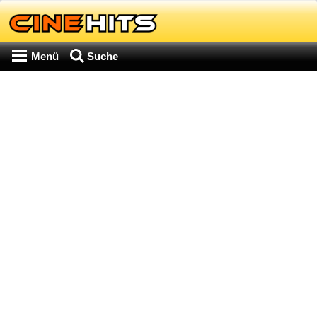
Menü
Suche