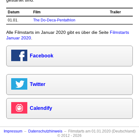
gestartet sind.
Datum
Film
Trailer
01.01.
The Do-Deca-Pentathlon
Alle Filmstarts im Januar 2020 gibt es über die Seite
Filmstarts
Januar 2020
.
Facebook
Twitter
Calendify
Impressum
–
Datenschutzhinweis
– Filmstarts am 01.01.2020 (Deutschland)
© 2012 - 2026