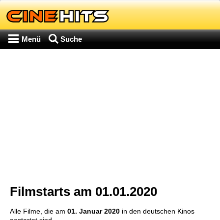
Menü
Suche
Filmstarts am 01.01.2020
Alle Filme, die am
01. Januar 2020
in den deutschen Kinos