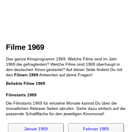
Filme 1969
Das ganze Kinoprogramm 1969: Welche Filme sind im Jahr
1969 die gefragtesten? Welche Filme sind 1969 überhaupt in
den deutschen Kinos gestartet? Auf dieser Seite findest Du mit
den
Filmen 1969
Antworten auf deine Fragen!
Beliebte Filme 1969
Filmstarts 1969
Die Filmstarts 1969 für einzelne Monate kannst Du über die
monatlichen Release-Seiten abrufen. Gehe dazu einfach auf die
passende Schaltfläche für den jeweiligen Kinomonat!
Januar 1969
Februar 1969