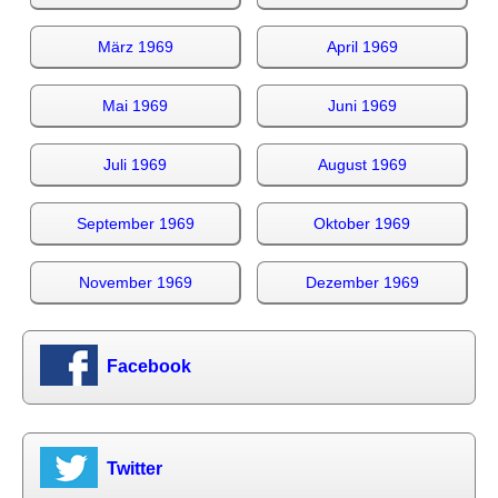
März 1969
April 1969
Mai 1969
Juni 1969
Juli 1969
August 1969
September 1969
Oktober 1969
November 1969
Dezember 1969
Facebook
Twitter