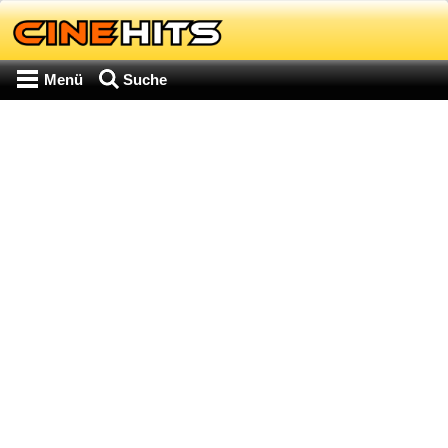
Menü
Suche