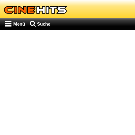
Menü
Suche