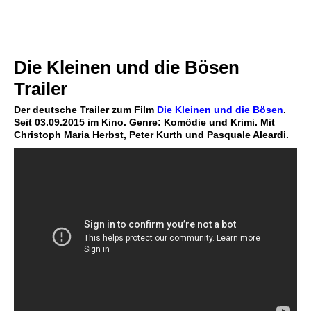
Die Kleinen und die Bösen
Trailer
Der deutsche Trailer zum Film
Die Kleinen und die Bösen
.
Seit 03.09.2015 im Kino. Genre: Komödie und Krimi. Mit
Christoph Maria Herbst, Peter Kurth und Pasquale Aleardi.