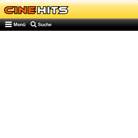
Menü
Suche