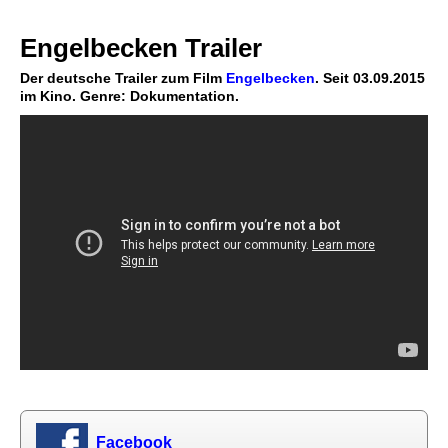
Engelbecken Trailer
Der deutsche Trailer zum Film
Engelbecken
. Seit 03.09.2015
im Kino. Genre: Dokumentation.
Facebook