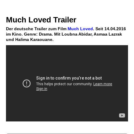
Much Loved Trailer
Der deutsche Trailer zum Film
Much Loved
. Seit 14.04.2016
im Kino. Genre: Drama. Mit Loubna Abidar, Asmaa Lazrak
und Halima Karaouane.