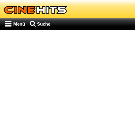
Menü
Suche