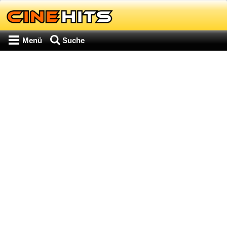
Menü
Suche