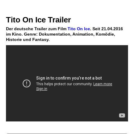
Tito On Ice Trailer
Der deutsche Trailer zum Film
Tito On Ice
. Seit 21.04.2016
im Kino. Genre: Dokumentation, Animation, Komödie,
Historie und Fantasy.