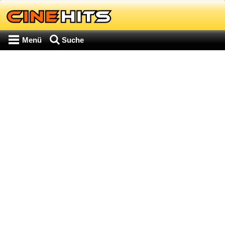
Menü
Suche