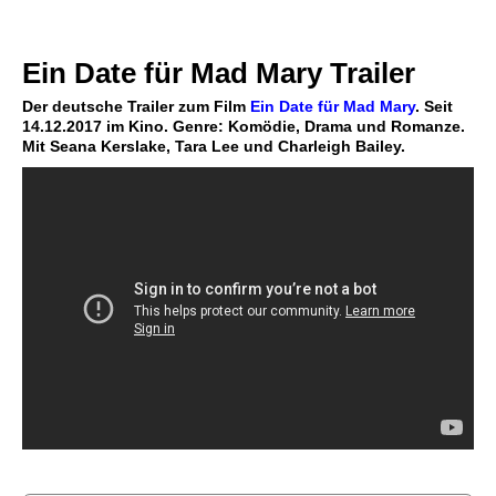
Ein Date für Mad Mary Trailer
Der deutsche Trailer zum Film
Ein Date für Mad Mary
. Seit
14.12.2017 im Kino. Genre: Komödie, Drama und Romanze.
Mit Seana Kerslake, Tara Lee und Charleigh Bailey.