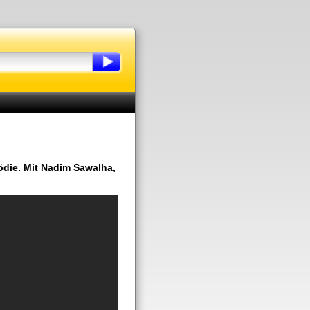
mödie. Mit Nadim Sawalha,