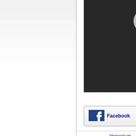
Facebook
Impressum