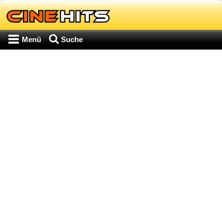
Menü
Suche