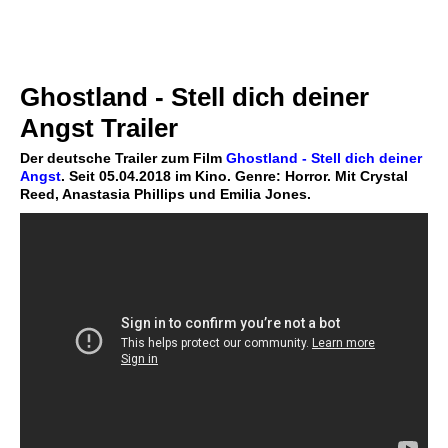
Ghostland - Stell dich deiner
Angst Trailer
Der deutsche Trailer zum Film
Ghostland - Stell dich deiner
Angst
. Seit 05.04.2018 im Kino. Genre: Horror. Mit Crystal
Reed, Anastasia Phillips und Emilia Jones.