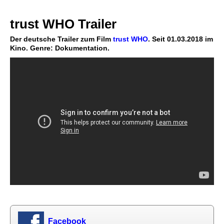
trust WHO Trailer
Der deutsche Trailer zum Film
trust WHO
. Seit 01.03.2018 im
Kino. Genre: Dokumentation.
Facebook