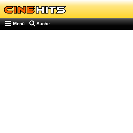
Menü
Suche