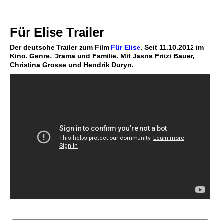
Für Elise Trailer
Der deutsche Trailer zum Film
Für Elise
. Seit 11.10.2012 im
Kino. Genre: Drama und Familie. Mit Jasna Fritzi Bauer,
Christina Grosse und Hendrik Duryn.