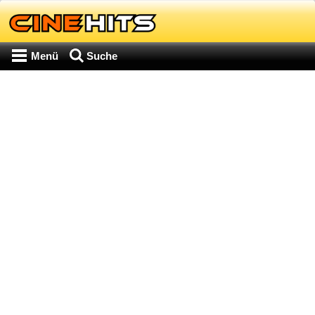
Menü
Suche