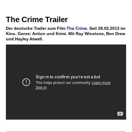
The Crime Trailer
Der deutsche Trailer zum Film
The Crime
. Seit 28.02.2013 im
Kino. Genre: Action und Krimi. Mit Ray Winstone, Ben Drew
und Hayley Atwell.