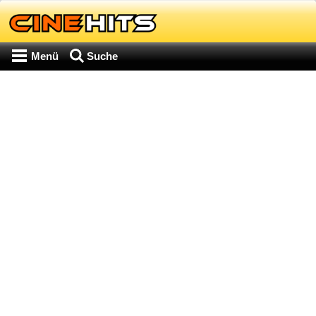
Menü
Suche