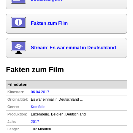
Fakten zum Film
Stream: Es war einmal in Deutschland...
Fakten zum Film
Filmdaten
Kinostart:
06.04.2017
Originaltitel:
Es war einmal in Deutschland …
Genre:
Komödie
Produktion:
Luxemburg, Belgien, Deutschland
Jahr:
2017
Länge:
102 Minuten