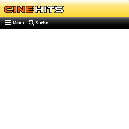
Menü
Suche