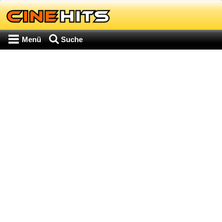
Menü
Suche