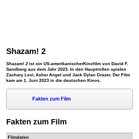
Shazam! 2
Shazam! 2
ist ein US-amerikanischerKinofilm von David F.
Sandberg aus dem Jahr 2023. In den Hauptrollen spielen
Zachary Levi, Asher Angel und Jack Dylan Grazer. Der Film
kam am 1. Juni 2023 in die deutschen Kinos.
Fakten zum Film
Fakten zum Film
Filmdaten