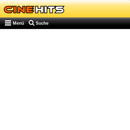
Menü
Suche