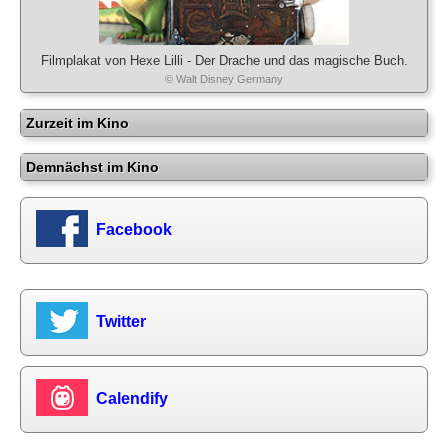
Filmplakat von Hexe Lilli - Der Drache und das magische Buch.
© Walt Disney Germany
Zurzeit im Kino
Demnächst im Kino
Facebook
Twitter
Calendify