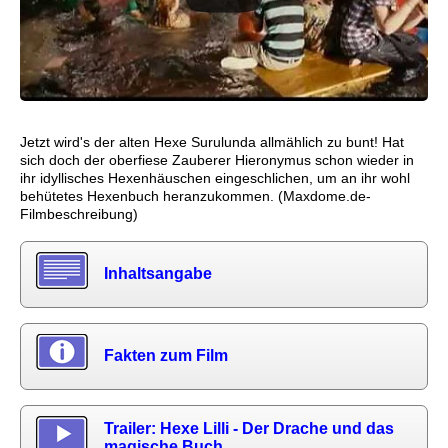
Jetzt wird's der alten Hexe Surulunda allmählich zu bunt! Hat
sich doch der oberfiese Zauberer Hieronymus schon wieder in
ihr idyllisches Hexenhäuschen eingeschlichen, um an ihr wohl
behütetes Hexenbuch heranzukommen. (Maxdome.de-
Filmbeschreibung)
Inhaltsangabe
Fakten zum Film
Trailer: Hexe Lilli - Der Drache und das
magische Buch