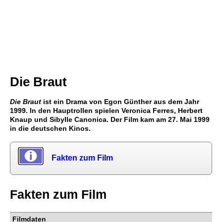
Die Braut
Die Braut
ist ein Drama von Egon Günther aus dem Jahr
1999. In den Hauptrollen spielen Veronica Ferres, Herbert
Knaup und Sibylle Canonica. Der Film kam am 27. Mai 1999
in die deutschen Kinos.
Fakten zum Film
Fakten zum Film
Filmdaten