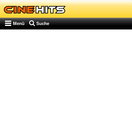
Menü
Suche