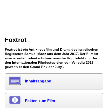
Foxtrot
Foxtrot ist ein Antikriegsfilm und Drama des israelischen
Regisseurs Samuel Maoz aus dem Jahr 2017. Der Film ist
eine israelisch-deutsch-französische Koproduktion. Bei
den Internationalen Filmfestspielen von Venedig 2017
gewann er den Grand Prix der Jury .
Inhaltsangabe
Fakten zum Film