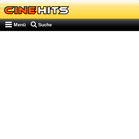
Menü
Suche