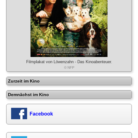
Filmplakat von Löwenzahn - Das Kinoabenteuer.
© NFP
Zurzeit im Kino
Demnächst im Kino
Facebook