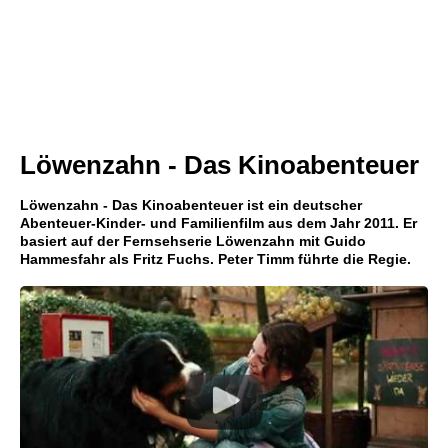
Löwenzahn - Das Kinoabenteuer
Löwenzahn - Das Kinoabenteuer ist ein deutscher
Abenteuer-Kinder- und Familienfilm aus dem Jahr 2011. Er
basiert auf der Fernsehserie Löwenzahn mit Guido
Hammesfahr als Fritz Fuchs. Peter Timm führte die Regie.