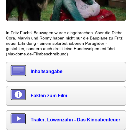
In Fritz Fuchs' Bauwagen wurde eingebrochen. Aber die Diebe
Cora, Marvin und Ronny haben nicht nur die Baupläne zu Fritz'
neuer Erfindung - einem solarbetriebenen Paraglider -
gestohlen, sondern auch drei kleine Hundewelpen entführt ...
(Maxdome.de-Filmbeschreibung)
Inhaltsangabe
Fakten zum Film
Trailer: Löwenzahn - Das Kinoabenteuer