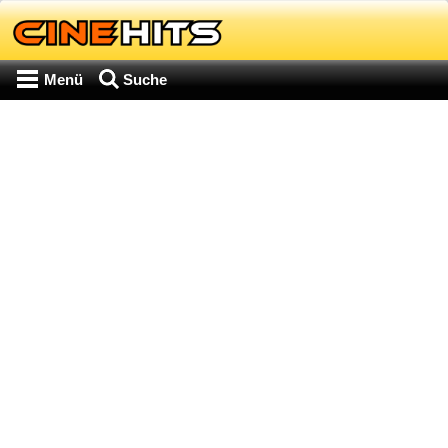
Menü
Suche