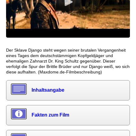
Der Sklave Django steht wegen seiner brutalen Vergangenheit
eines Tages dem deutschstämmigen Kopfgeldjäger und
ehemaligen Zahnarzt Dr. King Schultz gegenüber. Dieser
verfolgt die Spur der Brittle Brüder und nur Django weiß, wo sich
diese aufhalten. (Maxdome.de-Filmbeschreibung)
Inhaltsangabe
Fakten zum Film