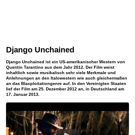
Django Unchained
Django Unchained ist ein US-amerikanischer Western von
Quentin Tarantino aus dem Jahr 2012. Der Film weist
inhaltlich sowie musikalisch sehr viele Merkmale und
Anlehnungen an den Italowestern wie auch gleichermaßen
an das Blaxploitationgenre auf. In den Vereinigten Staaten
lief der Film am 25. Dezember 2012 an, in Deutschland am
17. Januar 2013.