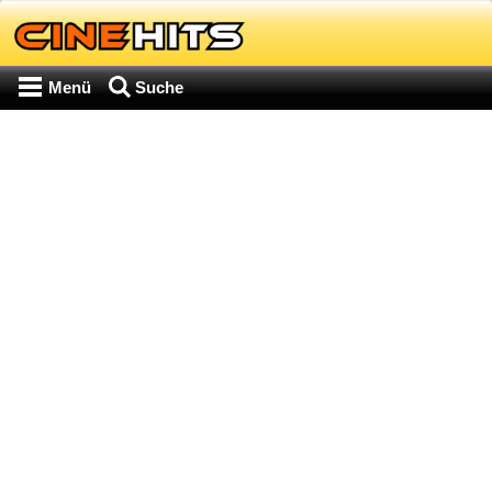
Menü
Suche