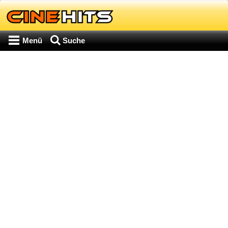
Menü
Suche