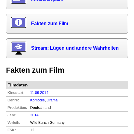
Fakten zum Film
Stream: Lügen und andere Wahrheiten
Fakten zum Film
Filmdaten
Kinostart:
11.09.2014
Genre:
Komödie
,
Drama
Produktion:
Deutschland
Jahr:
2014
Verleih:
Wild Bunch Germany
FSK:
12