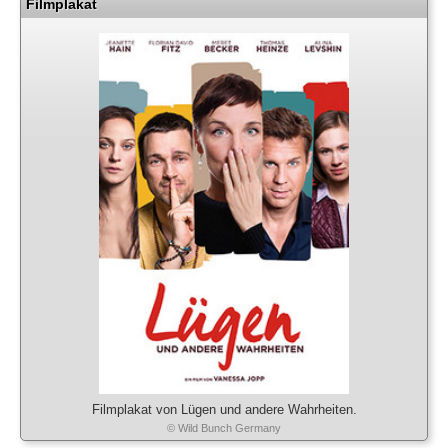
Filmplakat
Filmplakat von Lügen und andere Wahrheiten.
© Wild Bunch Germany