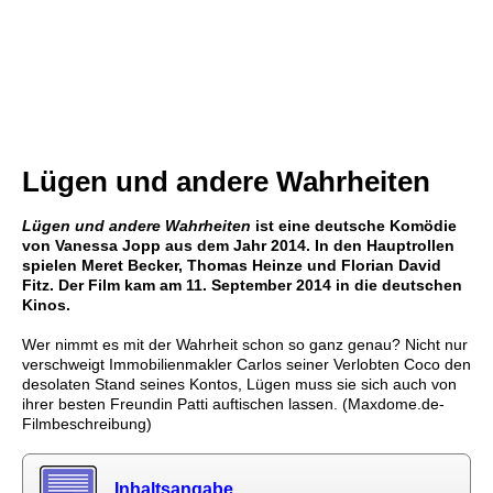
Lügen und andere Wahrheiten
Lügen und andere Wahrheiten
ist eine deutsche Komödie
von Vanessa Jopp aus dem Jahr 2014. In den Hauptrollen
spielen Meret Becker, Thomas Heinze und Florian David
Fitz. Der Film kam am 11. September 2014 in die deutschen
Kinos.
Wer nimmt es mit der Wahrheit schon so ganz genau? Nicht nur
verschweigt Immobilienmakler Carlos seiner Verlobten Coco den
desolaten Stand seines Kontos, Lügen muss sie sich auch von
ihrer besten Freundin Patti auftischen lassen. (Maxdome.de-
Filmbeschreibung)
Inhaltsangabe