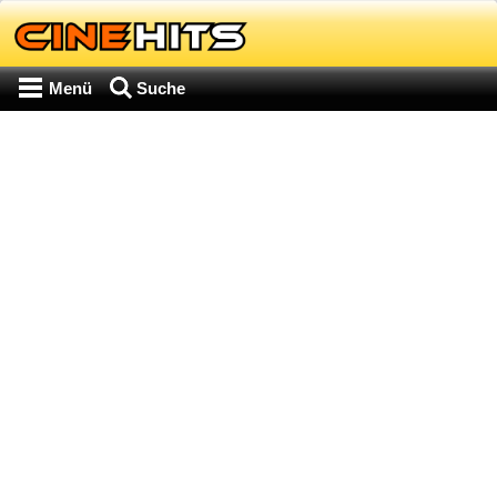
Menü
Suche