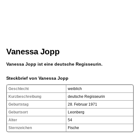
Vanessa Jopp
Vanessa Jopp ist eine deutsche Regisseurin.
Steckbrief von Vanessa Jopp
Geschlecht
weiblich
Kurzbeschreibung
deutsche Regisseurin
Geburtstag
28. Februar 1971
Geburtsort
Leonberg
Alter
54
Sternzeichen
Fische