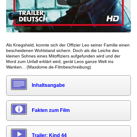
Als Kriegsheld, konnte sich der Offizier Leo seiner Familie einen
bescheidenen Wohlstand sichern. Doch als die Leiche des
kleinen Sohnes eines Mitoffiziers aufgefunden wird und der
Mord zum Unfall erklärt wird, gerät Leos ganze Welt ins
Wanken... (Maxdome.de-Filmbeschreibung)
Inhaltsangabe
Fakten zum Film
Trailer: Kind 44