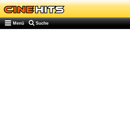
Menü
Suche