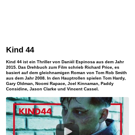
Kind 44
Kind 44 ist ein Thriller von Daniél Espinosa aus dem Jahr
2015. Das Drehbuch zum Film schrieb Richard Price, es
basiert auf dem gleichnamigen Roman von Tom Rob Smith
aus dem Jahr 2008. In den Hauptrollen spielen Tom Hardy,
Gary Oldman, Noomi Rapace, Joel Kinnaman, Paddy
Considine, Jason Clarke und Vincent Cassel.