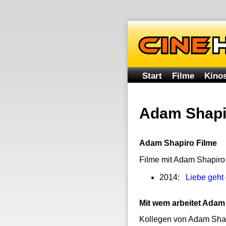
Start
Filme
Kinos
Adam Shapi
Adam Shapiro Filme
Filme mit Adam Shapiro
2014:
Liebe geht
Mit wem arbeitet Ada
Kollegen von Adam Shap