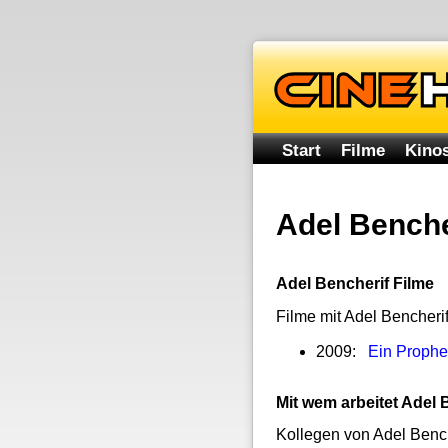
Start
Filme
Kinos
Adel Benche
Adel Bencherif Filme
Filme mit Adel Bencheri
2009:
Ein Prophe
Mit wem arbeitet Adel
Kollegen von Adel Bench