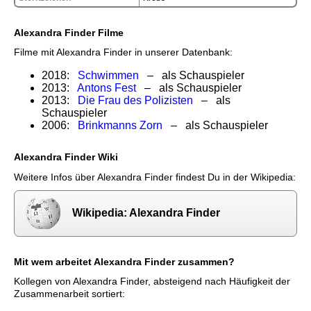
Alexandra Finder Filme
Filme mit Alexandra Finder in unserer Datenbank:
2018:
Schwimmen
– als Schauspieler
2013:
Antons Fest
– als Schauspieler
2013:
Die Frau des Polizisten
– als
Schauspieler
2006:
Brinkmanns Zorn
– als Schauspieler
Alexandra Finder Wiki
Weitere Infos über Alexandra Finder findest Du in der Wikipedia:
Wikipedia: Alexandra Finder
Mit wem arbeitet Alexandra Finder zusammen?
Kollegen von Alexandra Finder, absteigend nach Häufigkeit der
Zusammenarbeit sortiert: