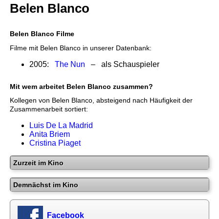
Belen Blanco
Belen Blanco Filme
Filme mit Belen Blanco in unserer Datenbank:
2005:
The Nun
– als Schauspieler
Mit wem arbeitet Belen Blanco zusammen?
Kollegen von Belen Blanco, absteigend nach Häufigkeit der
Zusammenarbeit sortiert:
Luis De La Madrid
Anita Briem
Cristina Piaget
Zurzeit im Kino
Demnächst im Kino
Facebook