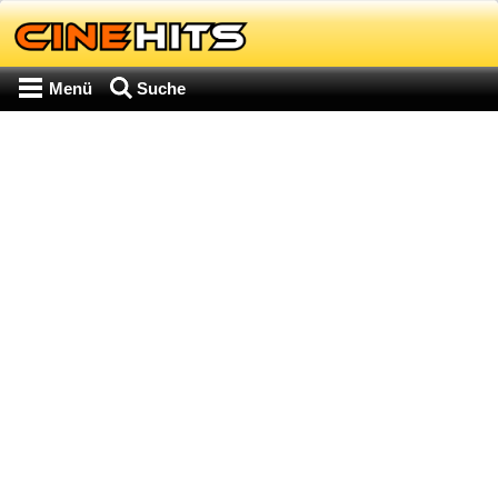
Menü
Suche