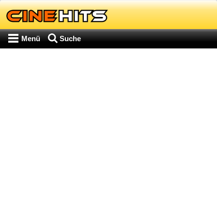
Menü
Suche