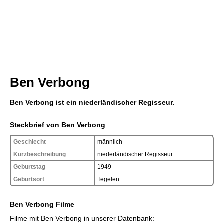
Ben Verbong
Ben Verbong ist ein niederländischer Regisseur.
Steckbrief von Ben Verbong
Geschlecht
männlich
Kurzbeschreibung
niederländischer Regisseur
Geburtstag
1949
Geburtsort
Tegelen
Ben Verbong Filme
Filme mit Ben Verbong in unserer Datenbank: