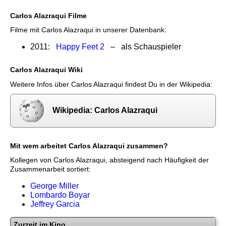
Carlos Alazraqui Filme
Filme mit Carlos Alazraqui in unserer Datenbank:
2011:
Happy Feet 2
– als Schauspieler
Carlos Alazraqui Wiki
Weitere Infos über Carlos Alazraqui findest Du in der Wikipedia:
Wikipedia: Carlos Alazraqui
Mit wem arbeitet Carlos Alazraqui zusammen?
Kollegen von Carlos Alazraqui, absteigend nach Häufigkeit der
Zusammenarbeit sortiert:
George Miller
Lombardo Boyar
Jeffrey Garcia
Zurzeit im Kino