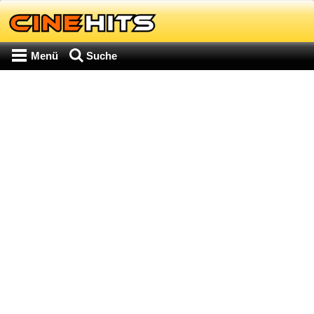
Menü
Suche