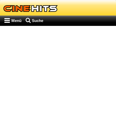
Menü
Suche