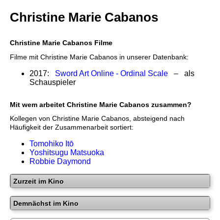
Christine Marie Cabanos
Christine Marie Cabanos Filme
Filme mit Christine Marie Cabanos in unserer Datenbank:
2017:
Sword Art Online - Ordinal Scale
– als
Schauspieler
Mit wem arbeitet Christine Marie Cabanos zusammen?
Kollegen von Christine Marie Cabanos, absteigend nach
Häufigkeit der Zusammenarbeit sortiert:
Tomohiko Itō
Yoshitsugu Matsuoka
Robbie Daymond
Zurzeit im Kino
Demnächst im Kino