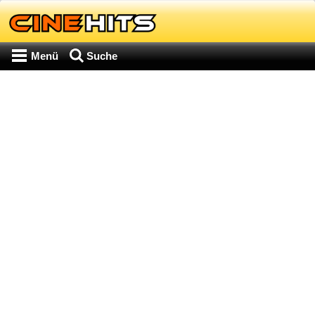
Menü
Suche