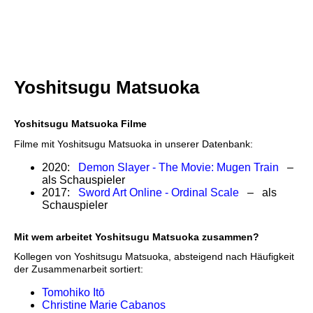
Yoshitsugu Matsuoka
Yoshitsugu Matsuoka Filme
Filme mit Yoshitsugu Matsuoka in unserer Datenbank:
2020:
Demon Slayer - The Movie: Mugen Train
–
als Schauspieler
2017:
Sword Art Online - Ordinal Scale
– als
Schauspieler
Mit wem arbeitet Yoshitsugu Matsuoka zusammen?
Kollegen von Yoshitsugu Matsuoka, absteigend nach Häufigkeit
der Zusammenarbeit sortiert:
Tomohiko Itō
Christine Marie Cabanos