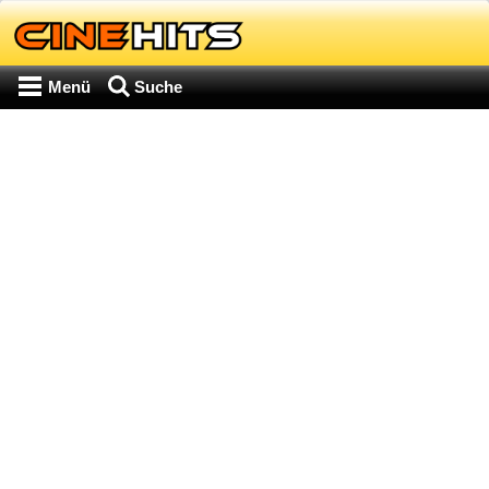
Menü
Suche