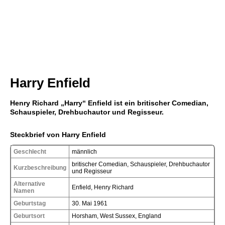
Harry Enfield
Henry Richard „Harry“ Enfield ist ein britischer Comedian,
Schauspieler, Drehbuchautor und Regisseur.
Steckbrief von Harry Enfield
Geschlecht
männlich
britischer Comedian, Schauspieler, Drehbuchautor
Kurzbeschreibung
und Regisseur
Alternative
Enfield, Henry Richard
Namen
Geburtstag
30. Mai 1961
Geburtsort
Horsham, West Sussex, England