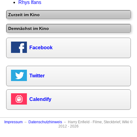
Rhys Ifans
Zurzeit im Kino
Demnächst im Kino
Facebook
Twitter
Calendify
Impressum
–
Datenschutzhinweis
– Harry Enfield - Filme, Steckbrief, Wiki ©
2012 - 2026