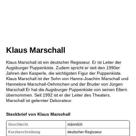
Klaus Marschall
Klaus Marschall ist ein deutscher Regisseur. Er ist Leiter der
Augsburger Puppenkiste. Zudem spricht er seit den 1990er
Jahren den Kasperle, die wichtigsten Figur der Puppenkiste.
Klaus Marschall ist der Sohn von Hanns-Joachim Marschall und
Hannelore Marschall-Oehmichen und der Bruder von Jürgen
Marschall Er hat die Augsburger Puppenkiste von seinen Eltern
übernommen. Seit 1992 ist er der Leiter des Theaters.
Marschall ist gelernter Dekorateur.
Steckbrief von Klaus Marschall
Geschlecht
männlich
Kurzbeschreibung
deutscher Regisseur