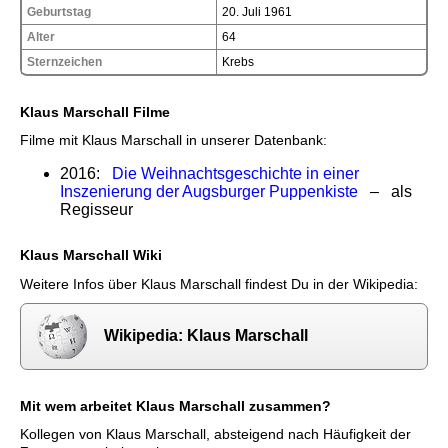
Geburtstag
20. Juli 1961
Alter
64
Sternzeichen
Krebs
Klaus Marschall Filme
Filme mit Klaus Marschall in unserer Datenbank:
2016:
Die Weihnachtsgeschichte in einer
Inszenierung der Augsburger Puppenkiste
– als
Regisseur
Klaus Marschall Wiki
Weitere Infos über Klaus Marschall findest Du in der Wikipedia:
Wikipedia: Klaus Marschall
Mit wem arbeitet Klaus Marschall zusammen?
Kollegen von Klaus Marschall, absteigend nach Häufigkeit der