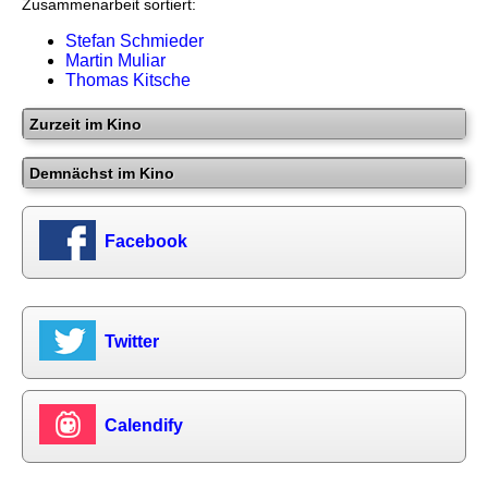
Zusammenarbeit sortiert:
Stefan Schmieder
Martin Muliar
Thomas Kitsche
Zurzeit im Kino
Demnächst im Kino
Facebook
Twitter
Calendify