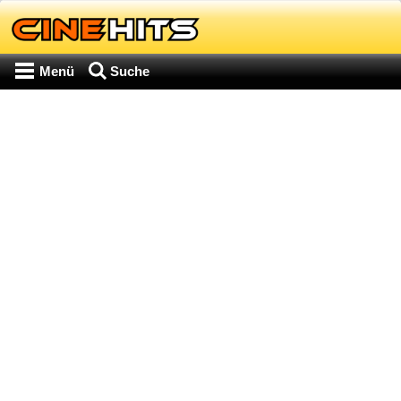
Menü
Suche