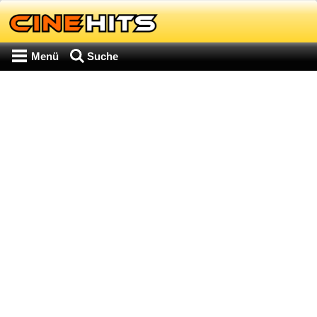
Menü
Suche