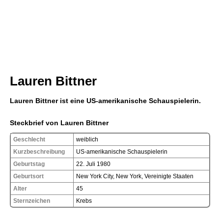
Lauren Bittner
Lauren Bittner ist eine US-amerikanische Schauspielerin.
Steckbrief von Lauren Bittner
Geschlecht
weiblich
Kurzbeschreibung
US-amerikanische Schauspielerin
Geburtstag
22. Juli 1980
Geburtsort
New York City, New York, Vereinigte Staaten
Alter
45
Sternzeichen
Krebs