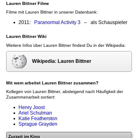
Lauren Bittner Filme
Filme mit Lauren Bittner in unserer Datenbank:
2011:
Paranormal Activity 3
– als Schauspieler
Lauren Bittner Wiki
Weitere Infos über Lauren Bittner findest Du in der Wikipedia:
Wikipedia: Lauren Bittner
Mit wem arbeitet Lauren Bittner zusammen?
Kollegen von Lauren Bittner, absteigend nach Häufigkeit der
Zusammenarbeit sortiert:
Henry Joost
Ariel Schulman
Katie Featherston
Sprague Grayden
Zurzeit im Kino