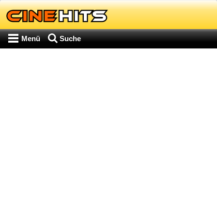
Menü
Suche